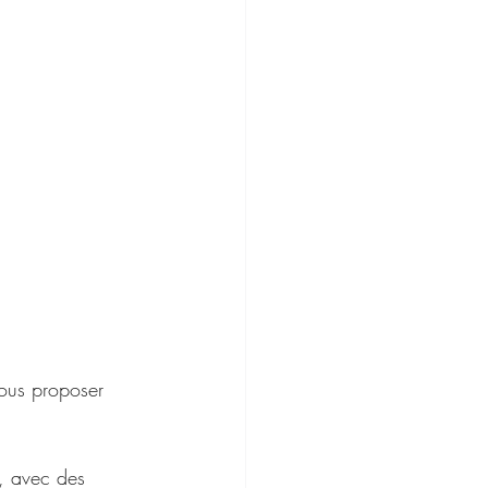
vous proposer 
, avec des 